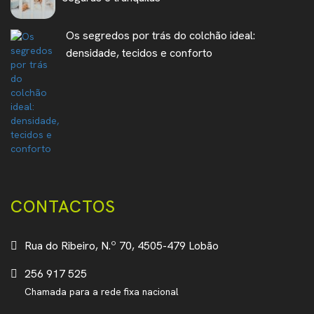
Os segredos por trás do colchão ideal:
densidade, tecidos e conforto
CONTACTOS
Rua do Ribeiro, N.º 70, 4505-479 Lobão
256 917 525
Chamada para a rede fixa nacional