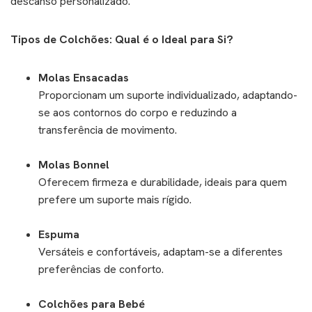
descanso personalizado.
Tipos de Colchões: Qual é o Ideal para Si?
Molas Ensacadas
Proporcionam um suporte individualizado, adaptando-
se aos contornos do corpo e reduzindo a
transferência de movimento.
Molas Bonnel
Oferecem firmeza e durabilidade, ideais para quem
prefere um suporte mais rígido.
Espuma
Versáteis e confortáveis, adaptam-se a diferentes
preferências de conforto.
Colchões para Bebé