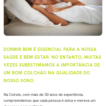
DORMIR BEM É ESSENCIAL PARA A NOSSA
SAÚDE E BEM-ESTAR. NO ENTANTO, MUITAS
VEZES SUBESTIMAMOS A IMPORTÂNCIA DE
UM BOM COLCHÃO NA QUALIDADE DO
NOSSO SONO.
Na Colreis, com mais de 30 anos de experiência,
compreendemos que cada pessoa é única e merece um