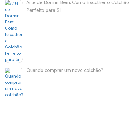
Arte de Dormir Bem: Como Escolher o Colchão
Perfeito para Si
Quando comprar um novo colchão?