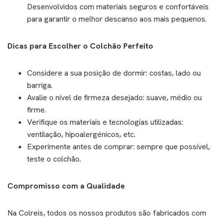
Desenvolvidos com materiais seguros e confortáveis
para garantir o melhor descanso aos mais pequenos.
Dicas para Escolher o Colchão Perfeito
Considere a sua posição de dormir: costas, lado ou
barriga.
Avalie o nível de firmeza desejado: suave, médio ou
firme.
Verifique os materiais e tecnologias utilizadas:
ventilação, hipoalergénicos, etc.
Experimente antes de comprar: sempre que possível,
teste o colchão.
Compromisso com a Qualidade
Na Colreis, todos os nossos produtos são fabricados com