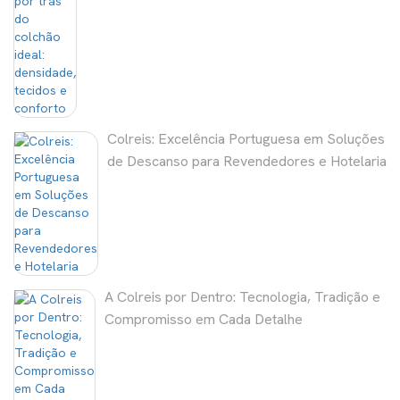
Colreis: Excelência Portuguesa em Soluções
de Descanso para Revendedores e Hotelaria
A Colreis por Dentro: Tecnologia, Tradição e
Compromisso em Cada Detalhe