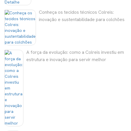
Conheça os tecidos técnicos Colreis:
inovação e sustentabilidade para colchões
A força da evolução: como a Colreis investiu em
estrutura e inovação para servir melhor