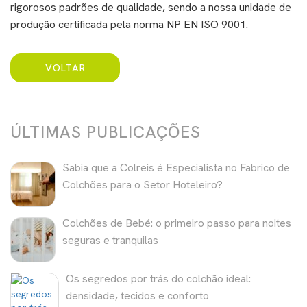
rigorosos padrões de qualidade, sendo a nossa unidade de
produção certificada pela norma NP EN ISO 9001.
VOLTAR
ÚLTIMAS PUBLICAÇÕES
Sabia que a Colreis é Especialista no Fabrico de
Colchões para o Setor Hoteleiro?
Colchões de Bebé: o primeiro passo para noites
seguras e tranquilas
Os segredos por trás do colchão ideal:
densidade, tecidos e conforto