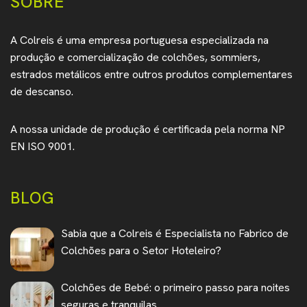
SOBRE
A Colreis é uma empresa portuguesa especializada na
produção e comercialização de colchões, sommiers,
estrados metálicos entre outros produtos complementares
de descanso.
A nossa unidade de produção é certificada pela norma NP
EN ISO 9001.
BLOG
Sabia que a Colreis é Especialista no Fabrico de
Colchões para o Setor Hoteleiro?
Colchões de Bebé: o primeiro passo para noites
seguras e tranquilas