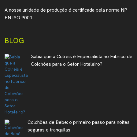
A nossa unidade de produção é certificada pela norma NP
EN ISO 9001.
BLOG
Sabia que a Colreis é Especialista no Fabrico de
Colchões para o Setor Hoteleiro?
Colchões de Bebé: o primeiro passo para noites
seguras e tranquilas