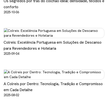
Os segredos por trás do colchão ideal: densidade, tecidos e
conforto
2025-10-06
Colreis: Excelência Portuguesa em Soluções de Descanso
para Revendedores e Hotelaria
2025-09-04
A Colreis por Dentro: Tecnologia, Tradição e Compromisso
em Cada Detalhe
2025-08-02