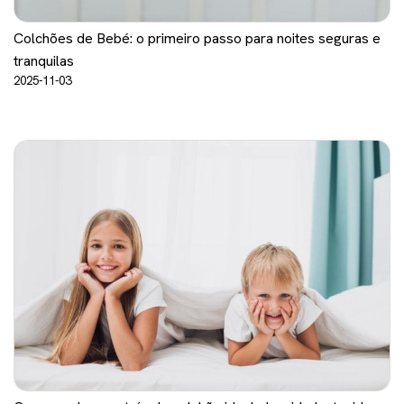
Colchões de Bebé: o primeiro passo para noites seguras e
tranquilas
2025-11-03