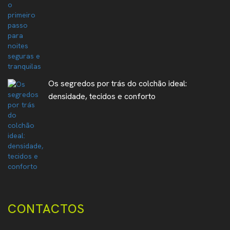
Os segredos por trás do colchão ideal:
densidade, tecidos e conforto
CONTACTOS