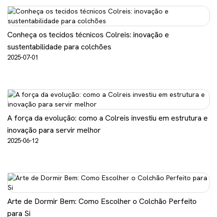
Conheça os tecidos técnicos Colreis: inovação e
sustentabilidade para colchões
2025-07-01
A força da evolução: como a Colreis investiu em estrutura e
inovação para servir melhor
2025-06-12
Arte de Dormir Bem: Como Escolher o Colchão Perfeito
para Si