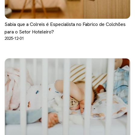
Sabia que a Colreis é Especialista no Fabrico de Colchões
para o Setor Hoteleiro?
2025-12-01