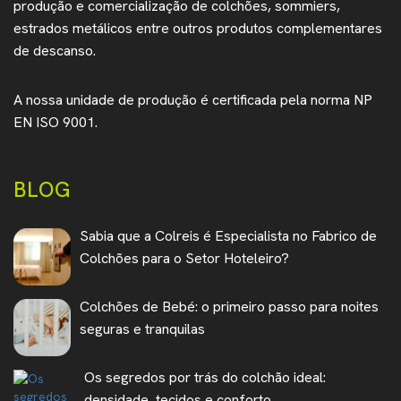
produção e comercialização de colchões, sommiers,
estrados metálicos entre outros produtos complementares
de descanso.
A nossa unidade de produção é certificada pela norma NP
EN ISO 9001.
BLOG
Sabia que a Colreis é Especialista no Fabrico de
Colchões para o Setor Hoteleiro?
Colchões de Bebé: o primeiro passo para noites
seguras e tranquilas
Os segredos por trás do colchão ideal:
densidade, tecidos e conforto