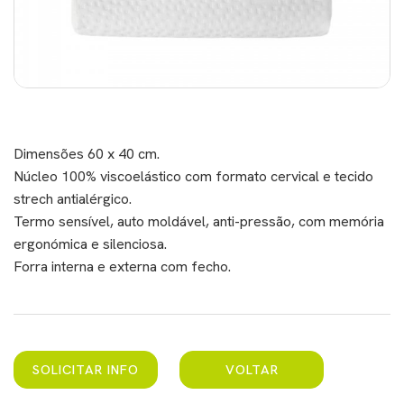
Dimensões 60 x 40 cm.
Núcleo 100% viscoelástico com formato cervical e tecido
strech antialérgico.
Termo sensível, auto moldável, anti-pressão, com memória
ergonómica e silenciosa.
Forra interna e externa com fecho.
SOLICITAR INFO
VOLTAR