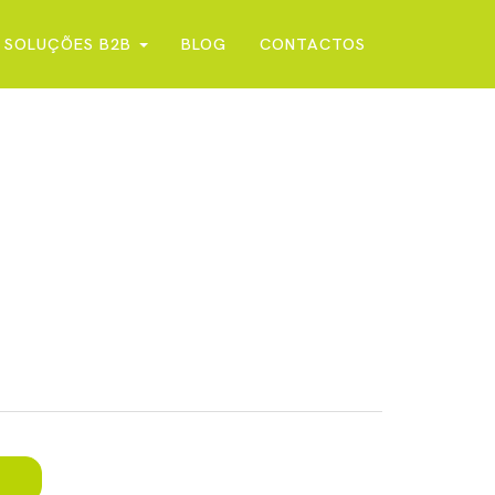
SOLUÇÕES B2B
BLOG
CONTACTOS