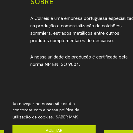
SOBRE
A Colreis é uma empresa portuguesa especializa
na produção e comercialização de colchões,
sommiers, estrados metálicos entre outros
produtos complementares de descanso.
A nossa unidade de produção é certificada pela
norma NP EN ISO 9001.
Ao navegar no nosso site está a
concordar com a nossa política de
utilização de cookies.
SABER MAIS
ACEITAR