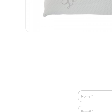
Por favor 