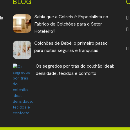
BLOG
Sabia que a Colreis é Especialista no
da
Fabrico de Colchões para o Setor
Hoteleiro?
Colchões de Bebé: o primeiro passo
para noites seguras e tranquilas
Os segredos por trás do colchão ideal:
densidade, tecidos e conforto