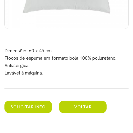
Dimensões 60 x 45 cm.
Flocos de espuma em formato bola 100% poliuretano.
Antialérgica.
Lavável à máquina.
SOLICITAR INFO
VOLTAR