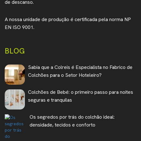
de descanso.
A nossa unidade de produção é certificada pela norma NP
EN ISO 9001.
BLOG
Sabia que a Colreis é Especialista no Fabrico de
Colchões para o Setor Hoteleiro?
Colchões de Bebé: o primeiro passo para noites
seguras e tranquilas
Os segredos por trás do colchão ideal:
densidade, tecidos e conforto