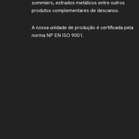
sommiers, estrados metálicos entre outros
produtos complementares de descanso.
A nossa unidade de produção é certificada pela
norma NP EN ISO 9001.