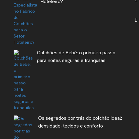
Hoteleiro?
Colchões de Bebé: o primeiro passo
para noites seguras e tranquilas
Os segredos por trás do colchão ideal:
densidade, tecidos e conforto