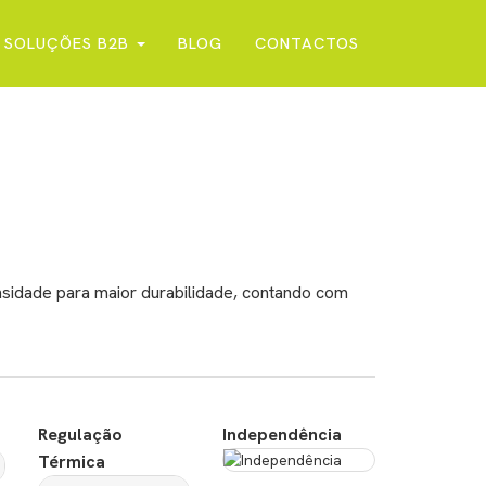
SOLUÇÕES B2B
BLOG
CONTACTOS
idade para maior durabilidade, contando com
Regulação
Independência
Térmica