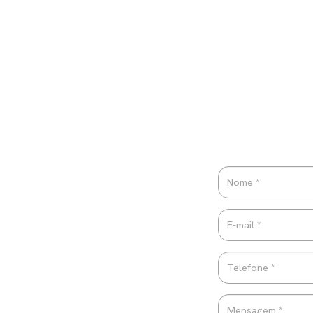
Por favor 