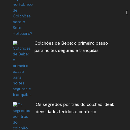
Colchões de Bebé: o primeiro passo
para noites seguras e tranquilas
Os segredos por trás do colchão ideal:
densidade, tecidos e conforto