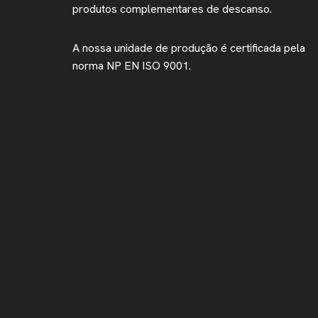
produtos complementares de descanso.
A nossa unidade de produção é certificada pela
norma NP EN ISO 9001.