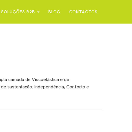
SOLUÇÕES B2B
BLOG
CONTACTOS
pla camada de Viscoelástica e de
de sustentação. Independência, Conforto e